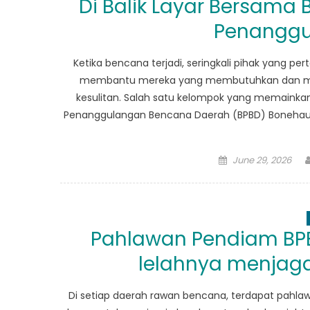
Di Balik Layar Bersama
Penanggu
Ketika bencana terjadi, seringkali pihak yang per
membantu mereka yang membutuhkan dan me
kesulitan. Salah satu kelompok yang memaink
Penanggulangan Bencana Daerah (BPBD) Bonehau,
Posted
June 29, 2026
on
Pahlawan Pendiam BPB
lelahnya menjag
Di setiap daerah rawan bencana, terdapat pahlaw