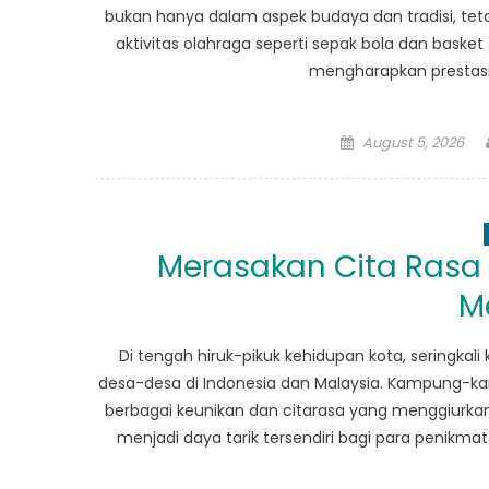
bukan hanya dalam aspek budaya dan tradisi, tetap
aktivitas olahraga seperti sepak bola dan bask
mengharapkan prestasi 
Posted
August 5, 2026
on
Merasakan Cita Rasa
M
Di tengah hiruk-pikuk kehidupan kota, seringkal
desa-desa di Indonesia dan Malaysia. Kampung-k
berbagai keunikan dan citarasa yang menggiurkan
menjadi daya tarik tersendiri bagi para penik