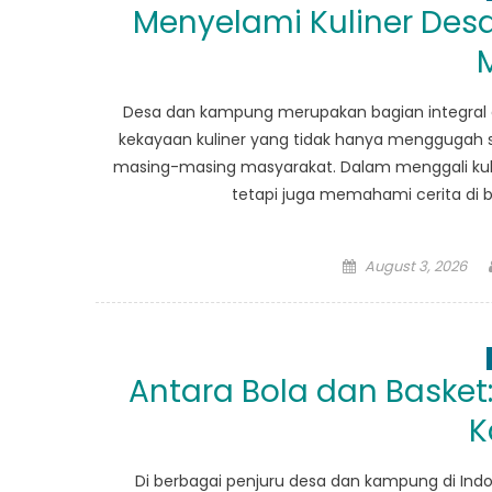
Menyelami Kuliner Des
Desa dan kampung merupakan bagian integral da
kekayaan kuliner yang tidak hanya menggugah se
masing-masing masyarakat. Dalam menggali kulin
tetapi juga memahami cerita di b
Posted
August 3, 2026
on
Antara Bola dan Basket:
K
Di berbagai penjuru desa dan kampung di Ind