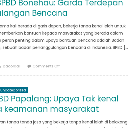
 BPBD Bonehau: Garda Terdepan
BPBD
Sampaga:
langan Bencana
Upaya
Menjaga
tama kali berada di garis depan, bekerja tanpa kenal lelah untuk
Keamanan
mberikan bantuan kepada masyarakat yang berada dalam
Kita
an peran penting dalam upaya bantuan bencana adalah Badan
 sebuah badan penanggulangan bencana di Indonesia. BPBD […
Author
on
gacorkali
Comments Off
Di
Balik
Layar
Uncategorized
Bersama
D Papalang: Upaya Tak kenal
BPBD
Bonehau:
a keamanan masyarakat
Garda
Terdepan
an tanpa tanda jasa yang bekerja tanpa kenal lelah di belakang
Penanggulangan