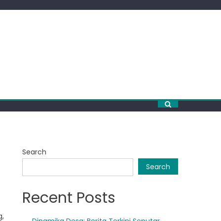
Search
Search
Recent Posts
g,