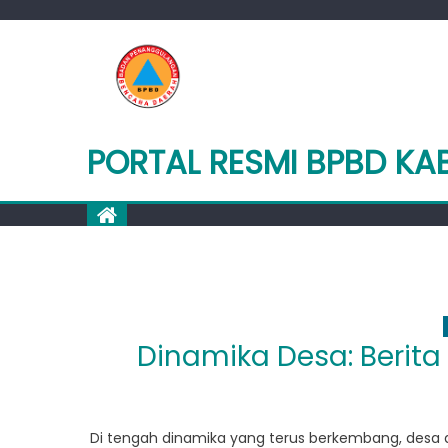
Skip
to
content
PORTAL RESMI BPBD K
Dinamika Desa: Berita
Di tengah dinamika yang terus berkembang, desa d