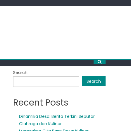
Search
Search
Recent Posts
Dinamika Desa: Berita Terkini Seputar
Olahraga dan Kuliner