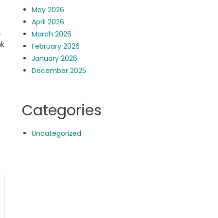
May 2026
April 2026
.
March 2026
uk
February 2026
January 2026
December 2025
Categories
Uncategorized